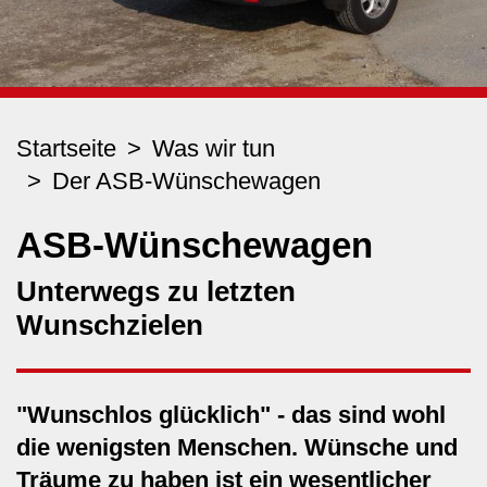
Startseite
Was wir tun
Der ASB-Wünschewagen
ASB-Wünschewagen
Unterwegs zu letzten
Wunschzielen
"Wunschlos glücklich" - das sind wohl
die wenigsten Menschen. Wünsche und
Träume zu haben ist ein wesentlicher