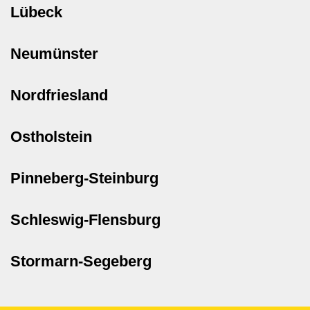
Lübeck
Neumünster
Nordfriesland
Ostholstein
Pinneberg-Steinburg
Schleswig-Flensburg
Stormarn-Segeberg