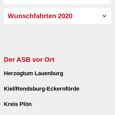
Wunschfahrten 2020
Der ASB vor Ort
Herzogtum Lauenburg
Kiel/Rendsburg-Eckernförde
Kreis Plön