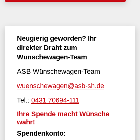
Neugierig geworden? Ihr
direkter Draht zum
Wünschewagen-Team
ASB Wünschewagen-Team
wuenschewagen@asb-sh.de
Tel.:
0431 70694-111
Ihre Spende macht Wünsche
wahr!
Spendenkonto: