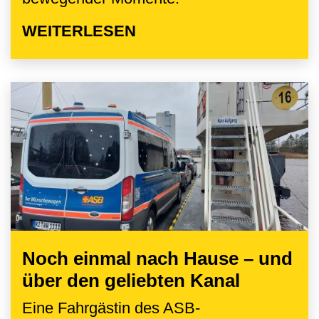
WEITERLESEN
Noch einmal nach Hause – und
über den geliebten Kanal
Eine Fahrgästin des ASB-