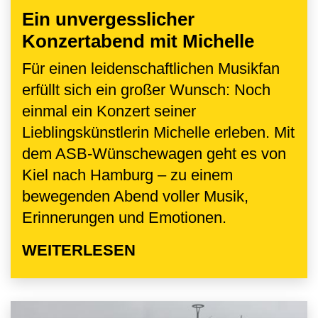
Ein unvergesslicher
Konzertabend mit Michelle
Für einen leidenschaftlichen Musikfan
erfüllt sich ein großer Wunsch: Noch
einmal ein Konzert seiner
Lieblingskünstlerin Michelle erleben. Mit
dem ASB-Wünschewagen geht es von
Kiel nach Hamburg – zu einem
bewegenden Abend voller Musik,
Erinnerungen und Emotionen.
WEITERLESEN