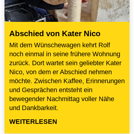
Abschied von Kater Nico
Mit dem Wünschewagen kehrt Rolf
noch einmal in seine frühere Wohnung
zurück. Dort wartet sein geliebter Kater
Nico, von dem er Abschied nehmen
möchte. Zwischen Kaffee, Erinnerungen
und Gesprächen entsteht ein
bewegender Nachmittag voller Nähe
und Dankbarkeit.
WEITERLESEN