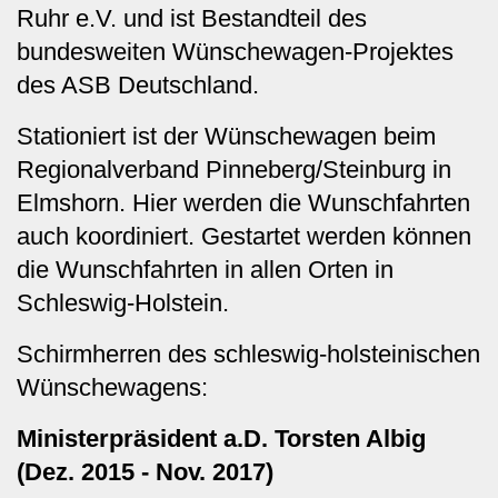
Ruhr e.V. und ist Bestandteil des
bundesweiten Wünschewagen-Projektes
des ASB Deutschland.
Stationiert ist der Wünschewagen beim
Regionalverband Pinneberg/Steinburg in
Elmshorn. Hier werden die Wunschfahrten
auch koordiniert. Gestartet werden können
die Wunschfahrten in allen Orten in
Schleswig-Holstein.
Schirmherren des schleswig-holsteinischen
Wünschewagens:
Ministerpräsident a.D. Torsten Albig
(Dez. 2015 - Nov. 2017)