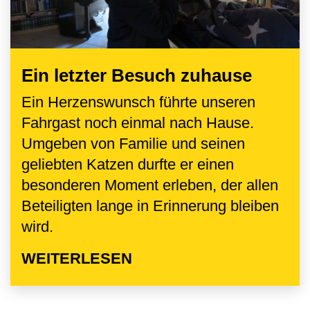
Ein letzter Besuch zuhause
Ein Herzenswunsch führte unseren
Fahrgast noch einmal nach Hause.
Umgeben von Familie und seinen
geliebten Katzen durfte er einen
besonderen Moment erleben, der allen
Beteiligten lange in Erinnerung bleiben
wird.
WEITERLESEN