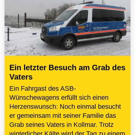
Ein letzter Besuch am Grab des
Vaters
Ein Fahrgast des ASB-
Wünschewagens erfüllt sich einen
Herzenswunsch: Noch einmal besucht
er gemeinsam mit seiner Familie das
Grab seines Vaters in Kollmar. Trotz
winterlicher Kälte wird der Tag zu einem