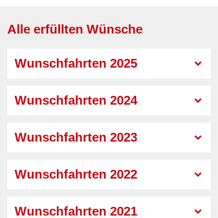
Alle erfüllten Wünsche
Wunschfahrten 2025
Wunschfahrten 2024
Wunschfahrten 2023
Wunschfahrten 2022
Wunschfahrten 2021