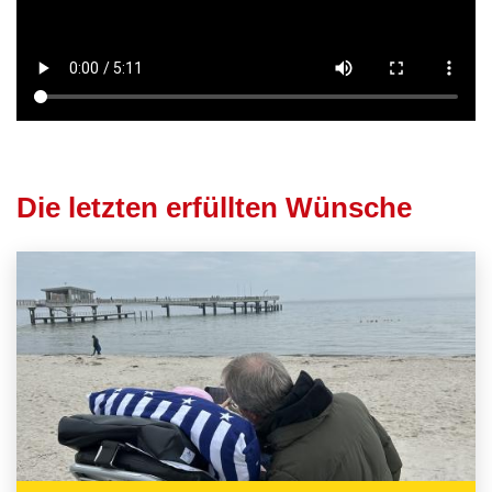
Die letzten erfüllten Wünsche