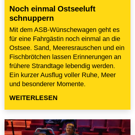
Noch einmal Ostseeluft
schnuppern
Mit dem ASB-Wünschewagen geht es
für eine Fahrgästin noch einmal an die
Ostsee. Sand, Meeresrauschen und ein
Fischbrötchen lassen Erinnerungen an
frühere Strandtage lebendig werden.
Ein kurzer Ausflug voller Ruhe, Meer
und besonderer Momente.
WEITERLESEN