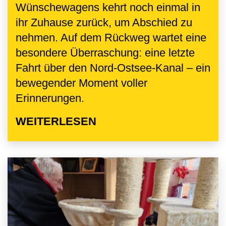
Wünschewagens kehrt noch einmal in
ihr Zuhause zurück, um Abschied zu
nehmen. Auf dem Rückweg wartet eine
besondere Überraschung: eine letzte
Fahrt über den Nord-Ostsee-Kanal – ein
bewegender Moment voller
Erinnerungen.
WEITERLESEN