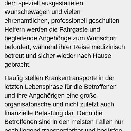
dem speziell ausgestatteten
Wünschewagen und vielen
ehrenamtlichen, professionell geschulten
Helfern werden die Fahrgäste und
begleitende Angehörige zum Wunschort
befördert, während ihrer Reise medizinisch
betreut und sicher wieder nach Hause
gebracht.
Häufig stellen Krankentransporte in der
letzten Lebensphase für die Betroffenen
und ihre Angehörigen eine große
organisatorische und nicht zuletzt auch
finanzielle Belastung dar. Denn die
Betroffenen sind in den meisten Fällen nur
noch liegend transportierbar und bedürfen