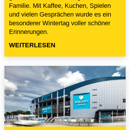
Familie. Mit Kaffee, Kuchen, Spielen
und vielen Gesprächen wurde es ein
besonderer Wintertag voller schöner
Erinnerungen.
WEITERLESEN