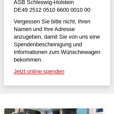
ASB Schleswig-Holstein
DE49 2512 0510 6600 0010 00
Vergessen Sie bitte nicht, Ihren
Namen und Ihre Adresse
anzugeben, damit Sie von uns eine
Spendenbescheinigung und
Informationen zum Wünschewagen
bekommen.
Jetzt online spenden