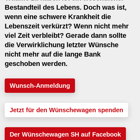
Bestandteil des Lebens. Doch was ist,
wenn eine schwere Krankheit die
Lebenszeit verkürzt? Wenn nicht mehr
viel Zeit verbleibt? Gerade dann sollte
die Verwirklichung letzter Wünsche
nicht mehr auf die lange Bank
geschoben werden.
Wunsch-Anmeldung
Jetzt für den Wünschewagen spenden
Der Wünschewagen SH auf Facebook