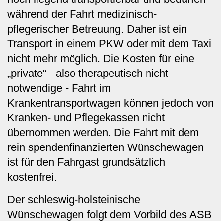
während der Fahrt medizinisch-
pflegerischer Betreuung. Daher ist ein
Transport in einem PKW oder mit dem Taxi
nicht mehr möglich. Die Kosten für eine
„private“ - also therapeutisch nicht
notwendige - Fahrt im
Krankentransportwagen können jedoch von
Kranken- und Pflegekassen nicht
übernommen werden. Die Fahrt mit dem
rein spendenfinanzierten Wünschewagen
ist für den Fahrgast grundsätzlich
kostenfrei.
Der schleswig-holsteinische
Wünschewagen folgt dem Vorbild des ASB