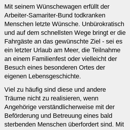
Mit seinem Wünschewagen erfüllt der
Arbeiter-Samariter-Bund todkranken
Menschen letzte Wünsche. Unbürokratisch
und auf dem schnellsten Wege bringt er die
Fahrgäste an das gewünschte Ziel - sei es
ein letzter Urlaub am Meer, die Teilnahme
an einem Familienfest oder vielleicht der
Besuch eines besonderen Ortes der
eigenen Lebensgeschichte.
Viel zu häufig sind diese und andere
Träume nicht zu realisieren, wenn
Angehörige verständlicherweise mit der
Beförderung und Betreuung eines bald
sterbenden Menschen überfordert sind. Mit