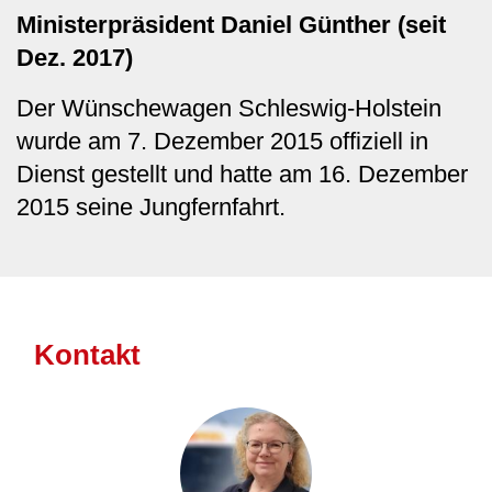
Ministerpräsident Daniel Günther (seit
Dez. 2017)
Der Wünschewagen Schleswig-Holstein
wurde am 7. Dezember 2015 offiziell in
Dienst gestellt und hatte am 16. Dezember
2015 seine Jungfernfahrt.
Kontakt