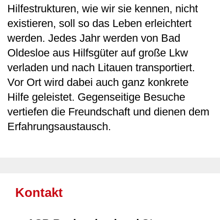
Hilfestrukturen, wie wir sie kennen, nicht
existieren, soll so das Leben erleichtert
werden. Jedes Jahr werden von Bad
Oldesloe aus Hilfsgüter auf große Lkw
verladen und nach Litauen transportiert.
Vor Ort wird dabei auch ganz konkrete
Hilfe geleistet. Gegenseitige Besuche
vertiefen die Freundschaft und dienen dem
Erfahrungsaustausch.
Kontakt