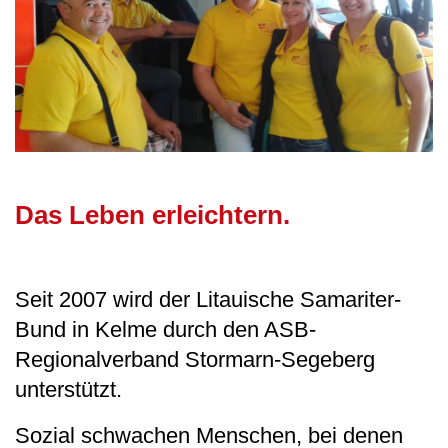
Das Leben erleichtern.
Seit 2007 wird der Litauische Samariter-
Bund in Kelme durch den ASB-
Regionalverband Stormarn-Segeberg
unterstützt.
Sozial schwachen Menschen, bei denen