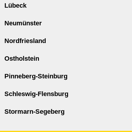
Lübeck
Neumünster
Nordfriesland
Ostholstein
Pinneberg-Steinburg
Schleswig-Flensburg
Stormarn-Segeberg