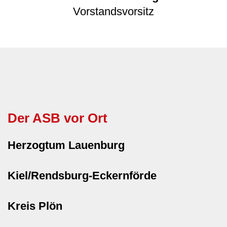
Vorstandsvorsitz
Der ASB vor Ort
Herzogtum Lauenburg
Kiel/Rendsburg-Eckernförde
Kreis Plön