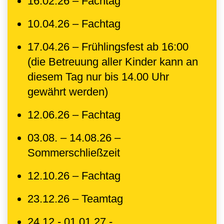
16.02.26 – Fachtag
10.04.26 – Fachtag
17.04.26 – Frühlingsfest ab 16:00
(die Betreuung aller Kinder kann an
diesem Tag nur bis 14.00 Uhr
gewährt werden)
12.06.26 – Fachtag
03.08. – 14.08.26 –
Sommerschließzeit
12.10.26 – Fachtag
23.12.26 – Teamtag
24.12 - 01.01.27 -