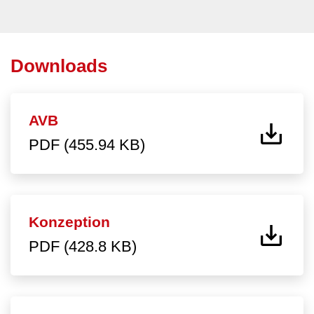
Downloads
AVB
PDF (455.94 KB)
Konzeption
PDF (428.8 KB)