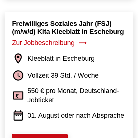
Freiwilliges Soziales Jahr (FSJ)
(m/w/d) Kita Kleeblatt in Escheburg
Zur Jobbeschreibung
Kleeblatt in Escheburg
Vollzeit 39 Std. / Woche
550 € pro Monat, Deutschland-
Jobticket
01. August oder nach Absprache