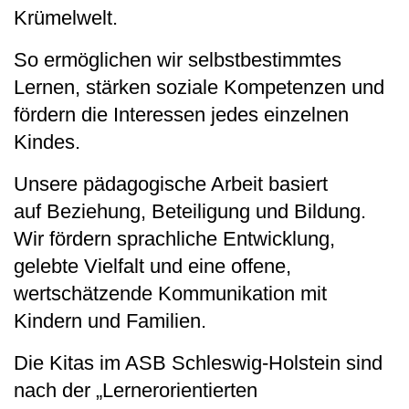
Krümelwelt.
So ermöglichen wir selbstbestimmtes
Lernen, stärken soziale Kompetenzen und
fördern die Interessen jedes einzelnen
Kindes.
Unsere pädagogische Arbeit basiert
auf Beziehung, Beteiligung und Bildung.
Wir fördern sprachliche Entwicklung,
gelebte Vielfalt und eine offene,
wertschätzende Kommunikation mit
Kindern und Familien.
Die Kitas im ASB Schleswig-Holstein sind
nach der „Lernerorientierten