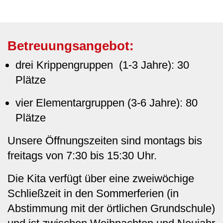
Betreuungsangebot:
drei Krippengruppen (1-3 Jahre): 30
Plätze
vier Elementargruppen (3-6 Jahre): 80
Plätze
Unsere Öffnungszeiten sind montags bis
freitags von 7:30 bis 15:30 Uhr.
Die Kita verfügt über eine zweiwöchige
Schließzeit in den Sommerferien (in
Abstimmung mit der örtlichen Grundschule)