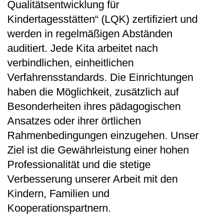
Qualitätsentwicklung für
Kindertagesstätten“ (LQK) zertifiziert und
werden in regelmäßigen Abständen
auditiert. Jede Kita arbeitet nach
verbindlichen, einheitlichen
Verfahrensstandards. Die Einrichtungen
haben die Möglichkeit, zusätzlich auf
Besonderheiten ihres pädagogischen
Ansatzes oder ihrer örtlichen
Rahmenbedingungen einzugehen. Unser
Ziel ist die Gewährleistung einer hohen
Professionalität und die stetige
Verbesserung unserer Arbeit mit den
Kindern, Familien und
Kooperationspartnern.