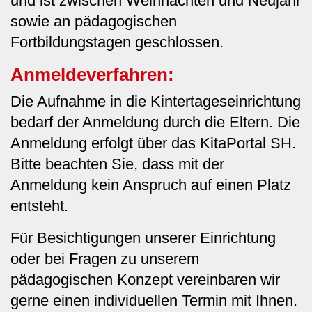
und ist zwischen Weihnachten und Neujahr
sowie an pädagogischen
Fortbildungstagen geschlossen.
Anmeldeverfahren:
Die Aufnahme in die Kintertageseinrichtung
bedarf der Anmeldung durch die Eltern. Die
Anmeldung erfolgt über das KitaPortal SH.
Bitte beachten Sie, dass mit der
Anmeldung kein Anspruch auf einen Platz
entsteht.
Für Besichtigungen unserer Einrichtung
oder bei Fragen zu unserem
pädagogischen Konzept vereinbaren wir
gerne einen individuellen Termin mit Ihnen.