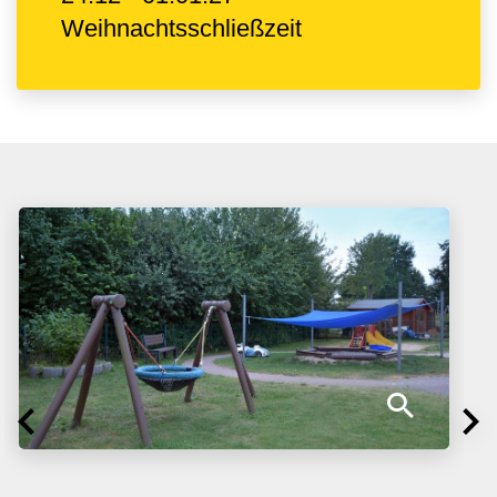
Weihnachtsschließzeit