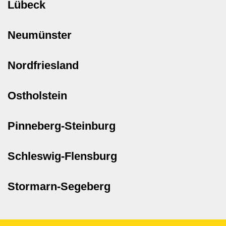
Lübeck
Neumünster
Nordfriesland
Ostholstein
Pinneberg-Steinburg
Schleswig-Flensburg
Stormarn-Segeberg