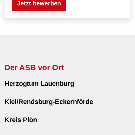
Jetzt bewerben
Der ASB vor Ort
Herzogtum Lauenburg
Kiel/Rendsburg-Eckernförde
Kreis Plön