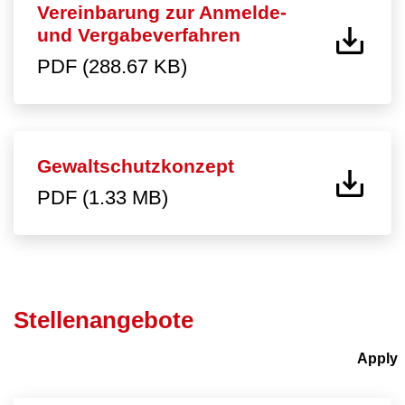
Vereinbarung zur Anmelde-
und Vergabeverfahren
PDF (288.67 KB)
Gewaltschutzkonzept
PDF (1.33 MB)
Stellenangebote