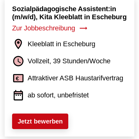
Sozialpädagogische Assistent:in
(m/w/d), Kita Kleeblatt in Escheburg
Zur Jobbeschreibung
Kleeblatt in Escheburg
Vollzeit, 39 Stunden/Woche
Attraktiver ASB Haustarifvertrag
ab sofort, unbefristet
Jetzt bewerben