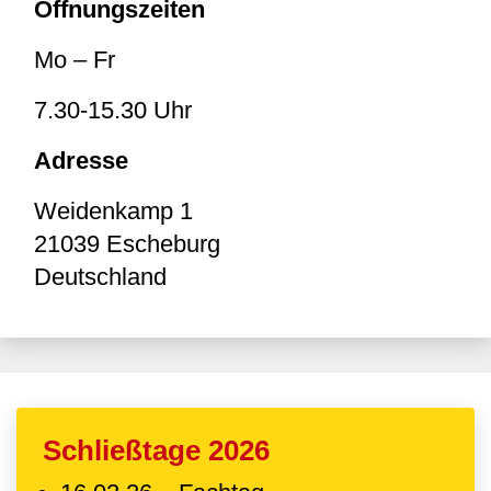
Öffnungszeiten
Mo – Fr
7.30-15.30 Uhr
Adresse
Weidenkamp 1
21039
Escheburg
Deutschland
Schließtage 2026