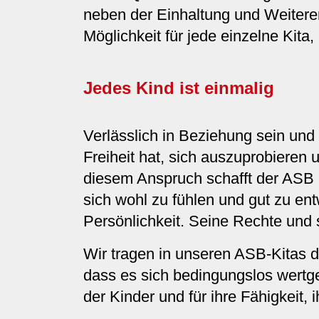
neben der Einhaltung und Weitere
Möglichkeit für jede einzelne Kit
Jedes Kind ist einmalig
Verlässlich in Beziehung sein und 
Freiheit hat, sich auszuprobieren u
diesem Anspruch schafft der ASB 
sich wohl zu fühlen und gut zu ent
Persönlichkeit. Seine Rechte und 
Wir tragen in unseren ASB-Kitas d
dass es sich bedingungslos wertge
der Kinder und für ihre Fähigkeit, 