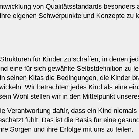
ntwicklung von Qualitätsstandards besonders
a, ihre eigenen Schwerpunkte und Konzepte zu l
Strukturen für Kinder zu schaffen, in denen je
nd eine für sich gewählte Selbstdefinition zu l
in seinen Kitas die Bedingungen, die Kinder b
wickeln. Wir betrachten jedes Kind als eine ein
sein Wohl stellen wir in den Mittelpunkt unser
ie Verantwortung dafür, dass ein Kind niemals
schätzt fühlt. Das ist die Basis für eine gesu
ihre Sorgen und ihre Erfolge mit uns zu teilen.