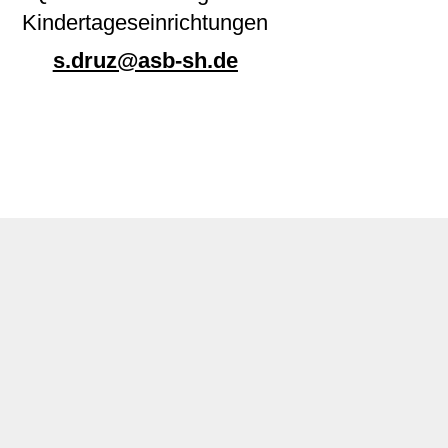
Kindertageseinrichtungen
s.druz@asb-sh.de