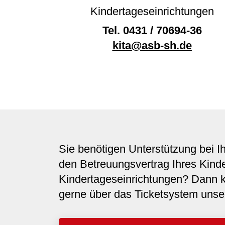
Kindertageseinrichtungen
Tel.
0431 / 70694-36
kita@asb-sh.de
Sie benötigen Unterstützung bei I
den Betreuungsvertrag Ihres Kinde
Kindertageseinrichtungen? Dann k
gerne über das Ticketsystem unser