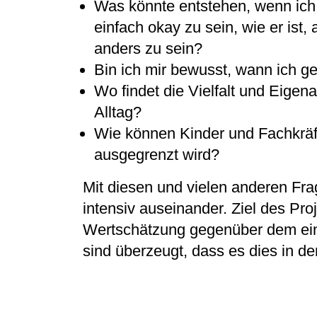
Was könnte entstehen, wenn ich
einfach okay zu sein, wie er ist, 
anders zu sein?
Bin ich mir bewusst, wann ich g
Wo findet die Vielfalt und Eige
Alltag?
Wie können Kinder und Fachkräf
ausgegrenzt wird?
Mit diesen und vielen anderen Fra
intensiv auseinander. Ziel des Pro
Wertschätzung gegenüber dem ein
sind überzeugt, dass es dies in de