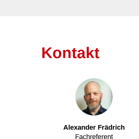
Kontakt
Alexander Frädrich
Fachreferent