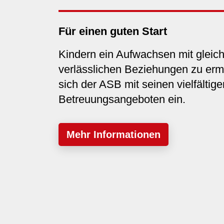
Für einen guten Start
Kindern ein Aufwachsen mit gleic
verlässlichen Beziehungen zu ermö
sich der ASB mit seinen vielfältige
Betreuungsangeboten ein.
Mehr Informationen