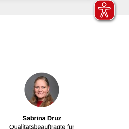
Sabrina Druz
Qualitätsbeauftragte für