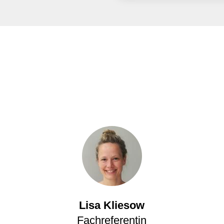
Lisa Kliesow
Fachreferentin