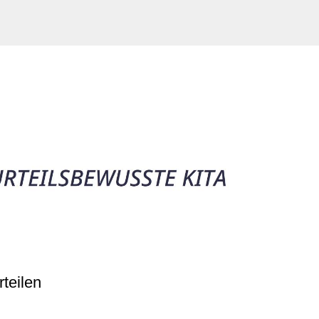
teilen