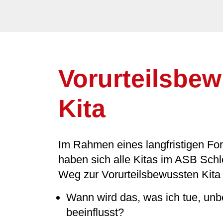
Vorurteilsbe
Kita
Im Rahmen eines langfristigen For
haben sich alle Kitas im ASB Schl
Weg zur Vorurteilsbewussten Kita
Wann wird das, was ich tue, unb
beeinflusst?