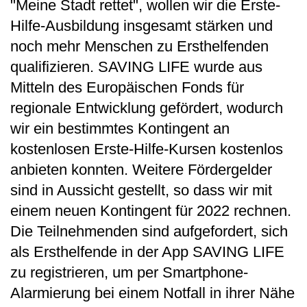
"Meine Stadt rettet", wollen wir die Erste-
Hilfe-Ausbildung insgesamt stärken und
noch mehr Menschen zu Ersthelfenden
qualifizieren. SAVING LIFE wurde aus
Mitteln des Europäischen Fonds für
regionale Entwicklung gefördert, wodurch
wir ein bestimmtes Kontingent an
kostenlosen Erste-Hilfe-Kursen kostenlos
anbieten konnten. Weitere Fördergelder
sind in Aussicht gestellt, so dass wir mit
einem neuen Kontingent für 2022 rechnen.
Die Teilnehmenden sind aufgefordert, sich
als Ersthelfende in der App SAVING LIFE
zu registrieren, um per Smartphone-
Alarmierung bei einem Notfall in ihrer Nähe