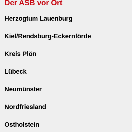
Der ASB vor Ort
Herzogtum Lauenburg
Kiel/Rendsburg-Eckernförde
Kreis Plön
Lübeck
Neumünster
Nordfriesland
Ostholstein