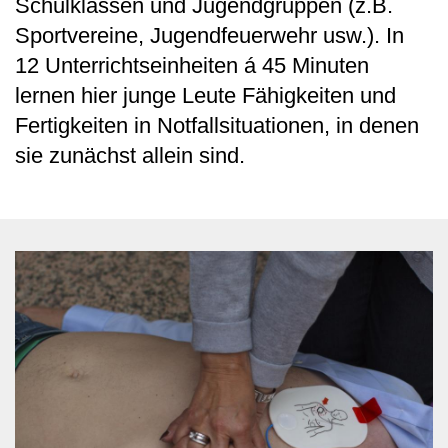
Schulklassen und Jugendgruppen (z.B.
Sportvereine, Jugendfeuerwehr usw.). In
12 Unterrichtseinheiten á 45 Minuten
lernen hier junge Leute Fähigkeiten und
Fertigkeiten in Notfallsituationen, in denen
sie zunächst allein sind.