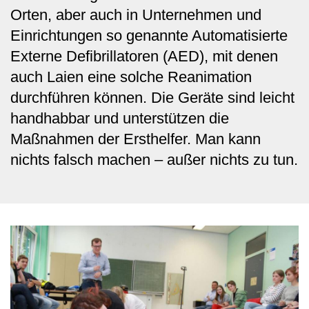
Orten, aber auch in Unternehmen und
Einrichtungen so genannte Automatisierte
Externe Defibrillatoren (AED), mit denen
auch Laien eine solche Reanimation
durchführen können. Die Geräte sind leicht
handhabbar und unterstützen die
Maßnahmen der Ersthelfer. Man kann
nichts falsch machen – außer nichts zu tun.