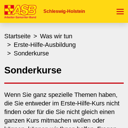
Direkt
zum
Schleswig-Holstein
Inhalt
Startseite
Was wir tun
Erste-Hilfe-Ausbildung
Sonderkurse
Sonderkurse
Wenn Sie ganz spezielle Themen haben,
die Sie entweder im Erste-Hilfe-Kurs nicht
finden oder für die Sie nicht gleich einen
ganzen Kurs mitmachen wollen oder