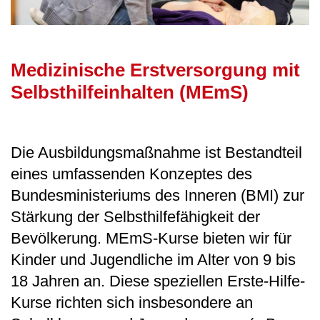
Medizinische Erstversorgung mit
Selbsthilfeinhalten (MEmS)
Die Ausbildungsmaßnahme ist Bestandteil
eines umfassenden Konzeptes des
Bundesministeriums des Inneren (BMI) zur
Stärkung der Selbsthilfefähigkeit der
Bevölkerung. MEmS-Kurse bieten wir für
Kinder und Jugendliche im Alter von 9 bis
18 Jahren an. Diese speziellen Erste-Hilfe-
Kurse richten sich insbesondere an