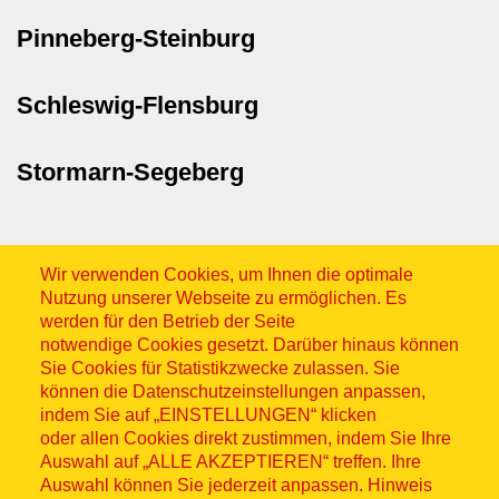
Pinneberg-Steinburg
Schleswig-Flensburg
Stormarn-Segeberg
Wir verwenden Cookies, um Ihnen die optimale
Nutzung unserer Webseite zu ermöglichen. Es
werden für den Betrieb der Seite
notwendige Cookies gesetzt. Darüber hinaus können
Sitemap
Sie Cookies für Statistikzwecke zulassen. Sie
können die Datenschutzeinstellungen anpassen,
indem Sie auf „EINSTELLUNGEN“ klicken
oder allen Cookies direkt zustimmen, indem Sie Ihre
Auswahl auf „ALLE AKZEPTIEREN“ treffen. Ihre
Auswahl können Sie jederzeit anpassen. Hinweis