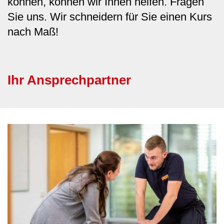
können, können wir Ihnen helfen. Fragen
Sie uns. Wir schneidern für Sie einen Kurs
nach Maß!
Ihr Ansprechpartner