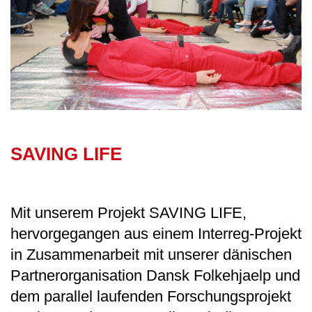
SAVING LIFE
Mit unserem Projekt SAVING LIFE,
hervorgegangen aus einem Interreg-Projekt
in Zusammenarbeit mit unserer dänischen
Partnerorganisation Dansk Folkehjaelp und
dem parallel laufenden Forschungsprojekt