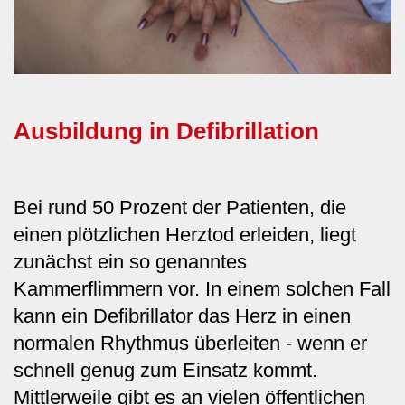
Ausbildung in Defibrillation
Bei rund 50 Prozent der Patienten, die
einen plötzlichen Herztod erleiden, liegt
zunächst ein so genanntes
Kammerflimmern vor. In einem solchen Fall
kann ein Defibrillator das Herz in einen
normalen Rhythmus überleiten - wenn er
schnell genug zum Einsatz kommt.
Mittlerweile gibt es an vielen öffentlichen