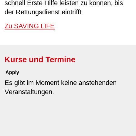
schnell Erste Hilfe leisten zu können, bis
der Rettungsdienst eintrifft.
Zu SAVING LIFE
Kurse und Termine
Es gibt im Moment keine anstehenden
Veranstaltungen.