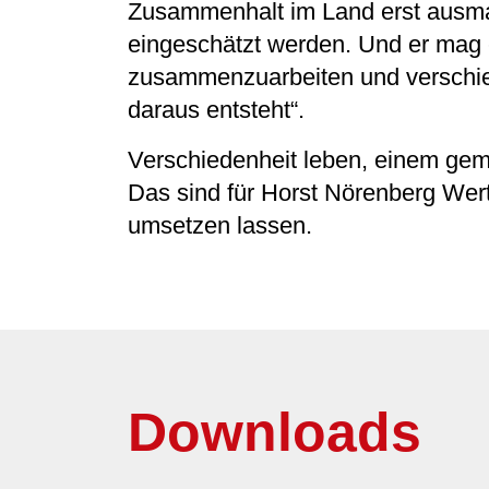
Zusammenhalt im Land erst ausma
eingeschätzt werden. Und er mag 
zusammenzuarbeiten und verschi
daraus entsteht“.
Verschiedenheit leben, einem gem
Das sind für Horst Nörenberg Werte
umsetzen lassen.
Downloads