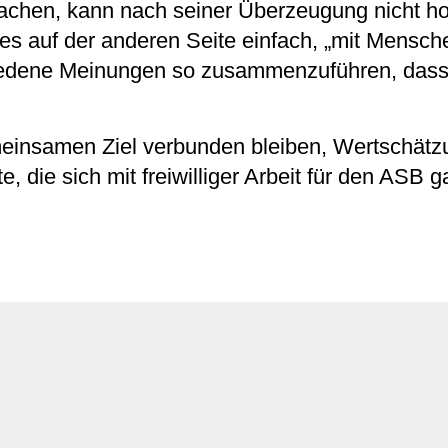
chen, kann nach seiner Überzeugung nicht h
es auf der anderen Seite einfach, „mit Mensch
edene Meinungen so zusammenzuführen, dass
einsamen Ziel verbunden bleiben, Wertschätz
, die sich mit freiwilliger Arbeit für den ASB 