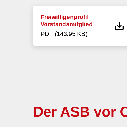
Freiwilligenprofil
Vorstandsmitglied
PDF (143.95 KB)
Der ASB vor O