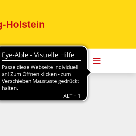
-Holstein