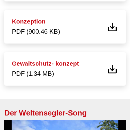
Konzeption
PDF (900.46 KB)
Gewaltschutz- konzept
PDF (1.34 MB)
Der Weltensegler-Song