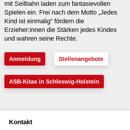
mit Seilbahn laden zum fantasievollen
Spielen ein. Frei nach dem Motto „Jedes
Kind ist einmalig“ fördern die
Erzieher:innen die Stärken jedes Kindes
und wahren seine Rechte.
Anmeldung
Stellenangebote
ASB-Kitas in Schleswig-Holstein
Kontakt