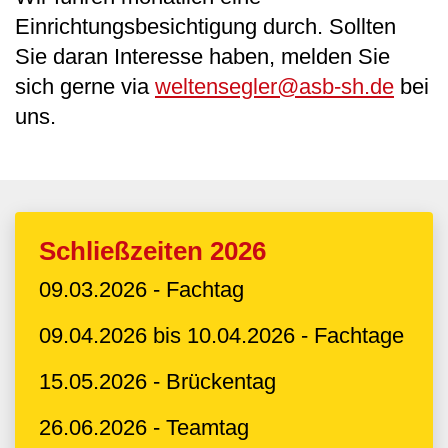
Einrichtungsbesichtigung durch. Sollten
Sie daran Interesse haben, melden Sie
sich gerne via
weltensegler@asb-sh.de
bei
uns.
Schließzeiten 2026
09.03.2026 - Fachtag
09.04.2026 bis 10.04.2026 - Fachtage
15.05.2026 - Brückentag
26.06.2026 - Teamtag