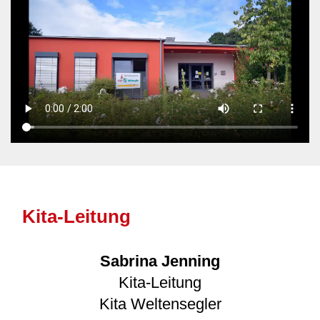
Kita-Leitung
Sabrina Jenning
Kita-Leitung
Kita Weltensegler