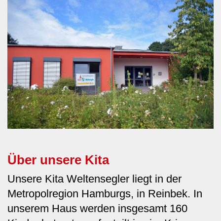
Über unsere Kita
Unsere Kita Weltensegler liegt in der
Metropolregion Hamburgs, in Reinbek. In
unserem Haus werden insgesamt 160