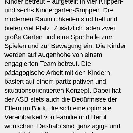
Kinder betreut – aufgeteilt in vier Krippen-
und sechs Kindergarten-Gruppen. Die
modernen Räumlichkeiten sind hell und
bieten viel Platz. Zusätzlich laden zwei
große Gärten und eine Sporthalle zum
Spielen und zur Bewegung ein. Die Kinder
werden auf Augenhöhe von einem
engagierten Team betreut. Die
pädagogische Arbeit mit den Kindern
basiert auf einem partizipativen und
situationsorientierten Konzept.
Dabei hat
der ASB stets auch die Bedürfnisse der
Eltern im Blick, die sich eine optimale
Vereinbarkeit von Familie und Beruf
wünschen. Deshalb sind ganztägige und