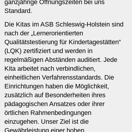
ganzjährige Öffnungszeiten bei uns
Standard.
Die Kitas im ASB Schleswig-Holstein sind
nach der „Lernerorientierten
Qualitätstestierung für Kindertagestätten“
(LQK) zertifiziert und werden in
regelmäßigen Abständen auditiert. Jede
Kita arbeitet nach verbindlichen,
einheitlichen Verfahrensstandards. Die
Einrichtungen haben die Möglichkeit,
zusätzlich auf Besonderheiten ihres
pädagogischen Ansatzes oder ihrer
örtlichen Rahmenbedingungen
einzugehen. Unser Ziel ist die
Gewährleistung einer hohen