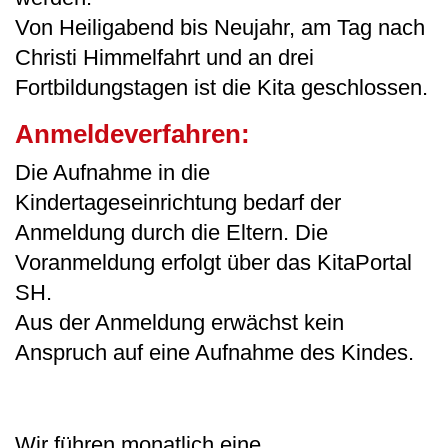
Von Heiligabend bis Neujahr, am Tag nach
Christi Himmelfahrt und an drei
Fortbildungstagen ist die Kita geschlossen.
Anmeldeverfahren:
Die Aufnahme in die
Kindertageseinrichtung bedarf der
Anmeldung durch die Eltern. Die
Voranmeldung erfolgt über das KitaPortal
SH.
Aus der Anmeldung erwächst kein
Anspruch auf eine Aufnahme des Kindes.
Wir führen monatlich eine