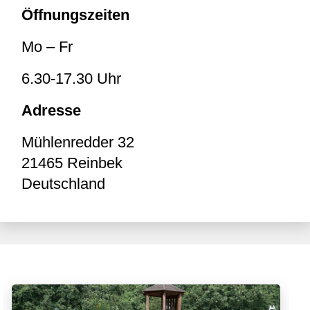
Öffnungszeiten
Mo – Fr
6.30-17.30 Uhr
Adresse
Mühlenredder 32
21465
Reinbek
Deutschland