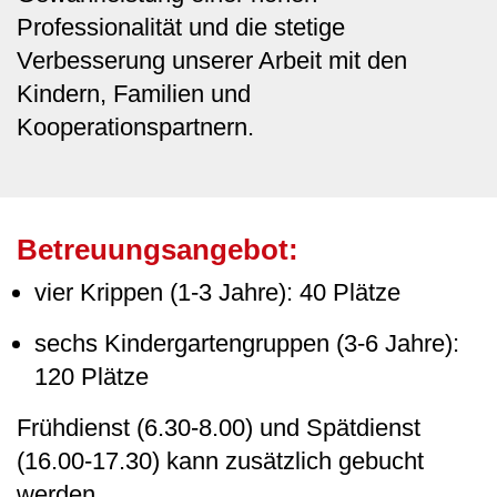
Professionalität und die stetige
Verbesserung unserer Arbeit mit den
Kindern, Familien und
Kooperationspartnern.
Betreuungsangebot:
vier Krippen (1-3 Jahre): 40 Plätze
sechs Kindergartengruppen (3-6 Jahre):
120 Plätze
Frühdienst (6.30-8.00) und Spätdienst
(16.00-17.30) kann zusätzlich gebucht
werden.