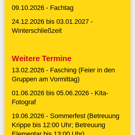
09.10.2026 - Fachtag
24.12.2026 bis 03.01.2027 -
Winterschließzeit
Weitere Termine
13.02.2026 - Fasching (Feier in den
Gruppen am Vormittag)
01.06.2026 bis 05.06.2026 - Kita-
Fotograf
19.06.2026 - Sommerfest (Betreuung
Krippe bis 12:00 Uhr; Betreuung
Elementar bis 13:00 Uhr)