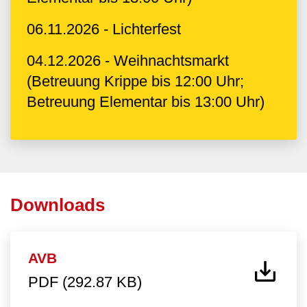
06.11.2026 - Lichterfest
04.12.2026 - Weihnachtsmarkt
(Betreuung Krippe bis 12:00 Uhr;
Betreuung Elementar bis 13:00 Uhr)
Downloads
AVB
PDF (292.87 KB)