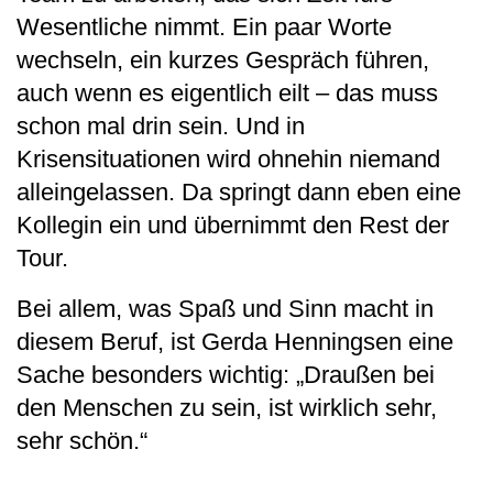
Wesentliche nimmt. Ein paar Worte
wechseln, ein kurzes Gespräch führen,
auch wenn es eigentlich eilt – das muss
schon mal drin sein. Und in
Krisensituationen wird ohnehin niemand
alleingelassen. Da springt dann eben eine
Kollegin ein und übernimmt den Rest der
Tour.
Bei allem, was Spaß und Sinn macht in
diesem Beruf, ist Gerda Henningsen eine
Sache besonders wichtig: „Draußen bei
den Menschen zu sein, ist wirklich sehr,
sehr schön.“