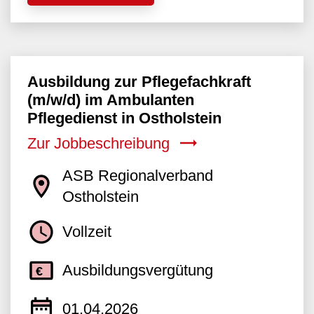
Ausbildung zur Pflegefachkraft
(m/w/d) im Ambulanten
Pflegedienst in Ostholstein
Zur Jobbeschreibung
ASB Regionalverband
Ostholstein
Vollzeit
Ausbildungsvergütung
01.04.2026