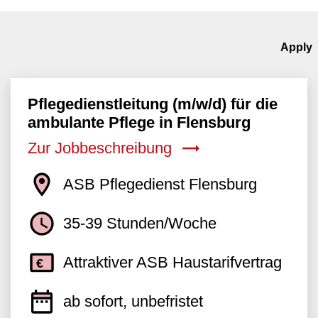
Pflegedienstleitung (m/w/d) für die
ambulante Pflege in Flensburg
Zur Jobbeschreibung
ASB Pflegedienst Flensburg
35-39 Stunden/Woche
Attraktiver ASB Haustarifvertrag
ab sofort, unbefristet