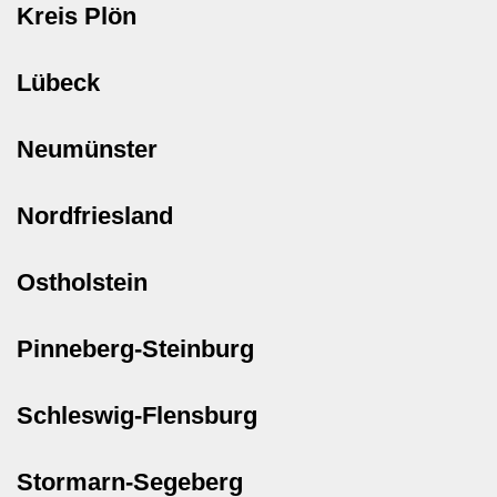
Kreis Plön
Lübeck
Neumünster
Nordfriesland
Ostholstein
Pinneberg-Steinburg
Schleswig-Flensburg
Stormarn-Segeberg