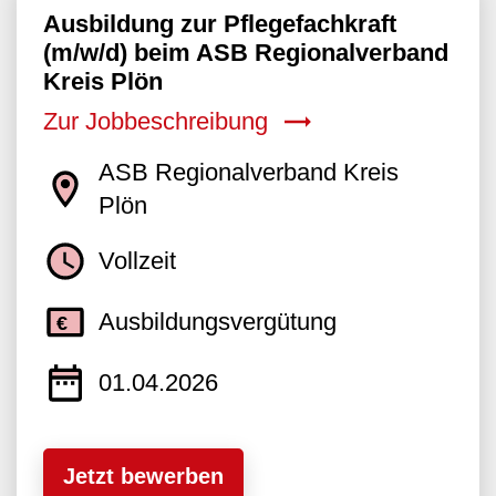
Ausbildung zur Pflegefachkraft
(m/w/d) beim ASB Regionalverband
Kreis Plön
Zur Jobbeschreibung
ASB Regionalverband Kreis
Plön
Vollzeit
Ausbildungsvergütung
01.04.2026
Jetzt bewerben