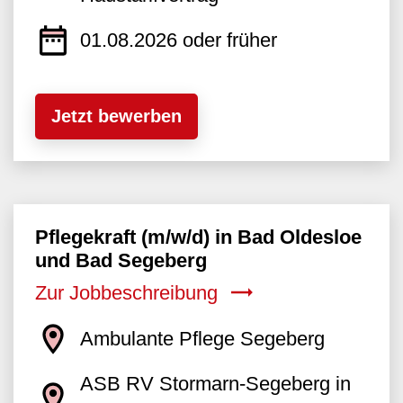
01.08.2026 oder früher
Jetzt bewerben
Pflegekraft (m/w/d) in Bad Oldesloe
und Bad Segeberg
Zur Jobbeschreibung
Ambulante Pflege Segeberg
ASB RV Stormarn-Segeberg in