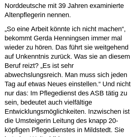
Norddeutsche mit 39 Jahren examinierte
Altenpflegerin nennen.
„So eine Arbeit könnte ich nicht machen“,
bekommt Gerda Henningsen immer mal
wieder zu hören. Das führt sie weitgehend
auf Unkenntnis zurück. Was sie an diesem
Beruf reizt? „Es ist sehr
abwechslungsreich. Man muss sich jeden
Tag auf etwas Neues einstellen.“ Und nicht
nur das: Im Pflegedienst des ASB tätig zu
sein, bedeutet auch vielfältige
Entwicklungsmöglichkeiten. Inzwischen ist
die Umsteigerin Leitung des knapp 20-
köpfigen Pflegedienstes in Mildstedt. Sie