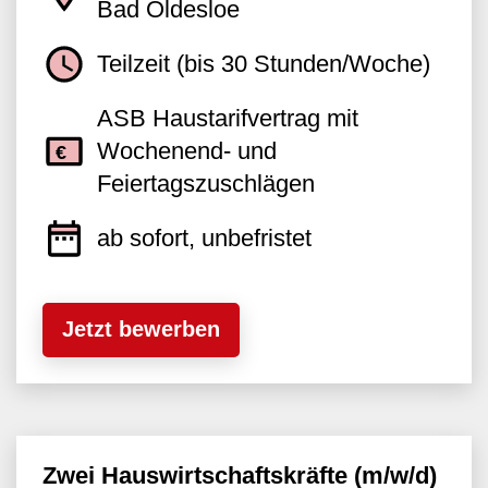
Bad Oldesloe
Teilzeit (bis 30 Stunden/Woche)
ASB Haustarifvertrag mit
Wochenend- und
Feiertagszuschlägen
ab sofort, unbefristet
Jetzt bewerben
Zwei Hauswirtschaftskräfte (m/w/d)