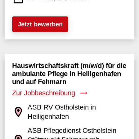
Jetzt bewerben
Hauswirtschaftskraft (m/w/d) für die
ambulante Pflege in Heiligenhafen
und auf Fehmarn
Zur Jobbeschreibung
ASB RV Ostholstein in
Heiligenhafen
ASB Pflegedienst Ostholstein