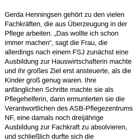
Gerda Henningsen gehört zu den vielen
Fachkräften, die aus Überzeugung in der
Pflege arbeiten. „Das wollte ich schon
immer machen“, sagt die Frau, die
allerdings nach einem FSJ zunächst eine
Ausbildung zur Hauswirtschafterin machte
und ihr großes Ziel erst ansteuerte, als die
Kinder groß genug waren. Ihre
anfänglichen Schritte machte sie als
Pflegehelferin, dann ermunterten sie die
Verantwortlichen des ASB-Pflegezentrums
NF, eine damals noch dreijährige
Ausbildung zur Fachkraft zu absolvieren,
und schließlich durfte sich die