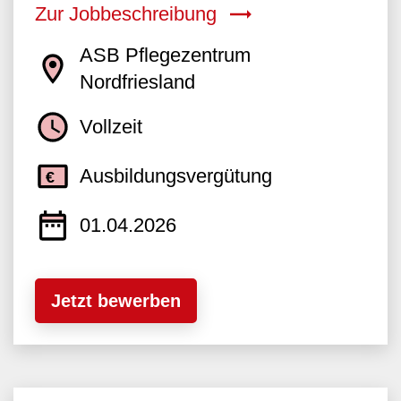
Zur Jobbeschreibung
ASB Pflegezentrum
Nordfriesland
Vollzeit
Ausbildungsvergütung
01.04.2026
Jetzt bewerben