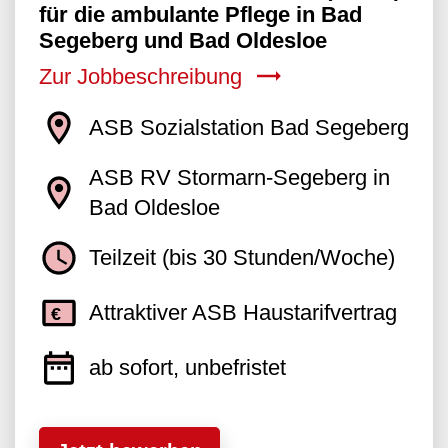
für die ambulante Pflege in Bad
Segeberg und Bad Oldesloe
Zur Jobbeschreibung
ASB Sozialstation Bad Segeberg
ASB RV Stormarn-Segeberg in
Bad Oldesloe
Teilzeit (bis 30 Stunden/Woche)
Attraktiver ASB Haustarifvertrag
ab sofort, unbefristet