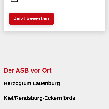
Jetzt bewerben
Der ASB vor Ort
Herzogtum Lauenburg
Kiel/Rendsburg-Eckernförde