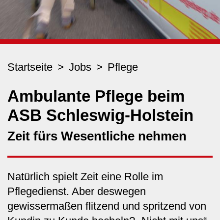
Startseite
Jobs
Pflege
Ambulante Pflege beim
ASB Schleswig-Holstein
Zeit fürs Wesentliche nehmen
Natürlich spielt Zeit eine Rolle im
Pflegedienst. Aber deswegen
gewissermaßen flitzend und spritzend von