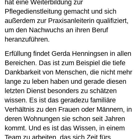
hat eine Weiterbildung zur
Pflegedienstleitung gemacht und sich
außerdem zur Praxisanleiterin qualifiziert,
um den Nachwuchs an ihren Beruf
heranzuführen.
Erfüllung findet Gerda Henningsen in allen
Bereichen. Das ist zum Beispiel die tiefe
Dankbarkeit von Menschen, die nicht mehr
lange zu leben haben und gerade diesen
letzten Dienst besonders zu schätzen
wissen. Es ist das geradezu familiäre
Verhältnis zu den Frauen oder Männern, in
deren Wohnungen sie schon seit Jahren
kommt. Und es ist das Wissen, in einem
Team zu arbeiten, das sich Zeit fürs