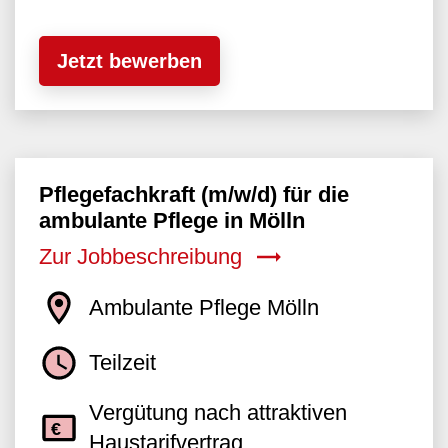
Jetzt bewerben
Pflegefachkraft (m/w/d) für die
ambulante Pflege in Mölln
Zur Jobbeschreibung
Ambulante Pflege Mölln
Teilzeit
Vergütung nach attraktiven
Haustarifvertrag