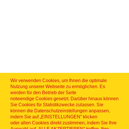
Wir verwenden Cookies, um Ihnen die optimale
Nutzung unserer Webseite zu ermöglichen. Es
werden für den Betrieb der Seite
notwendige Cookies gesetzt. Darüber hinaus können
Sie Cookies für Statistikzwecke zulassen. Sie
können die Datenschutzeinstellungen anpassen,
indem Sie auf „EINSTELLUNGEN“ klicken
oder allen Cookies direkt zustimmen, indem Sie Ihre
Auswahl auf „ALLE AKZEPTIEREN“ treffen. Ihre