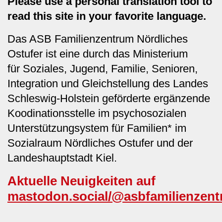
Please use a personal translation tool to
read this site in your favorite language.
Das ASB Familienzentrum Nördliches
Ostufer ist eine durch das Ministerium
für
Soziales, Jugend, Familie, Senioren,
Integration und Gleichstellung
des Landes
Schleswig-Holstein geförderte ergänzende
Koodinationsstelle im psychosozialen
Unterstützungsystem für Familien* im
Sozialraum Nördliches Ostufer und der
Landeshauptstadt Kiel.
Aktuelle Neuigkeiten auf
mastodon.social/@asbfamilienzen