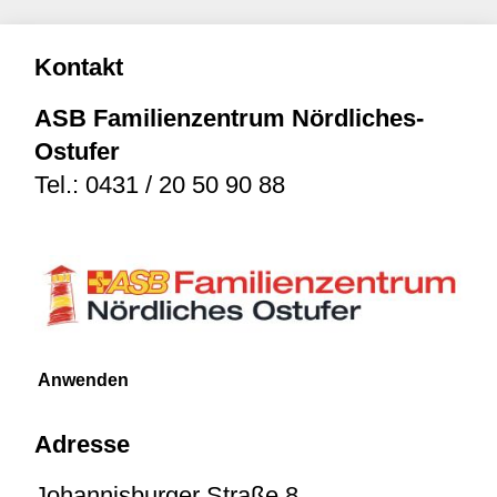
Kontakt
ASB Familienzentrum Nördliches-
Ostufer
Tel.:
0431 / 20 50 90 88
Adresse
Johannisburger Straße 8