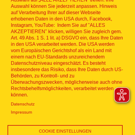
Auswahl können Sie jederzeit anpassen. Hinweis
auf Verarbeitung Ihrer auf dieser Webseite
erhobenen Daten in den USA durch, Facebook,
Instagram, YouTube: Indem Sie auf "ALLES
AKZEPTIEREN" klicken, willigen Sie zugleich gem.
Art. 49 Abs. 1 S. 1 lit. a) DSGVO ein, dass Ihre Daten
in den USA verarbeitet werden. Die USA werden
vom Europäischen Gerichtshof als ein Land mit
einem nach EU-Standards unzureichendem
Datenschutzniveau eingeschätzt. Es besteht
insbesondere das Risiko, dass Ihre Daten durch US-
Behörden, zu Kontroll- und zu
Überwachungszwecken, möglicherweise auch ohne
Rechtsbehelfsmöglichkeiten, verarbeitet werden
können.
Datenschutz
Impressum
COOKIE EINSTELLUNGEN