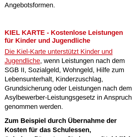
Angebotsformen.
KIEL KARTE - Kostenlose Leistungen
für Kinder und Jugendliche
Die Kiel-Karte unterstützt Kinder und
Jugendliche
, wenn Leistungen nach dem
SGB II, Sozialgeld, Wohngeld, Hilfe zum
Lebensunterhalt, Kinderzuschlag,
Grundsicherung oder Leistungen nach dem
Asylbewerber-Leistungsgesetz in Anspruch
genommen werden.
Zum Beispiel durch Übernahme der
Kosten für das Schulessen,