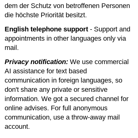
dem der Schutz von betroffenen Personen
die höchste Priorität besitzt.
English telephone support
- Support and
appointments in other languages only via
mail.
Privacy notification:
We use commercial
AI assistance for text based
communication in foreign languages, so
don't share any private or sensitive
information. We got a secured channel for
online advises. For full anonymous
communication, use a throw-away mail
account.