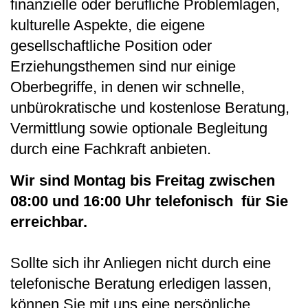
finanzielle oder berufliche Problemlagen,
kulturelle Aspekte, die eigene
gesellschaftliche Position oder
Erziehungsthemen sind nur einige
Oberbegriffe, in denen wir schnelle,
unbürokratische und kostenlose Beratung,
Vermittlung sowie optionale Begleitung
durch eine Fachkraft anbieten.
Wir sind Montag bis Freitag zwischen
08:00 und 16:00 Uhr telefonisch für Sie
erreichbar.
Sollte sich ihr Anliegen nicht durch eine
telefonische Beratung erledigen lassen,
können Sie mit uns eine persönliche