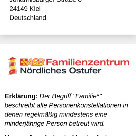
24149
Kiel
Deutschland
Erklärung:
Der Begriff "Familie*"
beschreibt alle Personenkonstellationen in
denen regelmäßig mindestens eine
minderjährige Person betreut wird.