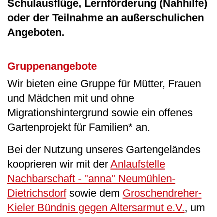
Schulausflüge, Lernförderung (Nahhilfe)
oder der Teilnahme an außerschulichen
Angeboten.
Gruppenangebote
Wir bieten eine Gruppe für Mütter, Frauen
und Mädchen mit und ohne
Migrationshintergrund sowie ein offenes
Gartenprojekt für Familien* an.
Bei der Nutzung unseres Gartengeländes
kooprieren wir mit der
Anlaufstelle
Nachbarschaft - "anna" Neumühlen-
Dietrichsdorf
sowie dem
Groschendreher-
Kieler Bündnis gegen Altersarmut e.V.
, um