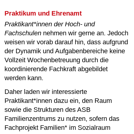
Praktikum und Ehrenamt
Praktikant*innen der Hoch- und
Fachschulen
nehmen wir gerne an. Jedoch
weisen wir vorab darauf hin, dass aufgrund
der Dynamik und Aufgabenbereiche keine
Vollzeit Wochenbetreuung durch die
koordinierende Fachkraft abgebildet
werden kann.
Daher laden wir interessierte
Praktikant*innen dazu ein, den Raum
sowie die Strukturen des ASB
Familienzentrums zu nutzen, sofern das
Fachprojekt Familien* im Sozialraum