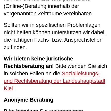
(Online-)Beratung innerhalb der
vorgenannten Zeiträume vereinbaren.
Sollten wir in spezifischen Problemlagen
nicht helfen können unterstützen wir dabei,
die richtigen Fachs- bzw. Ansprechstellen
zu finden.
Wir bieten keine juristische
Rechtsberatung an!
Bitte wenden Sie sich
in solchen Fällen an die
Sozialleistungs-
und Rechtsberatung der Landeshauptstadt
Kiel
.
Anonyme Beratung