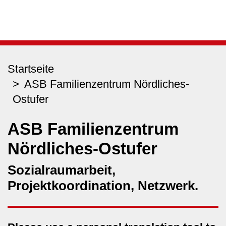
Startseite
ASB Familienzentrum Nördliches-
Ostufer
ASB Familienzentrum
Nördliches-Ostufer
Sozialraumarbeit,
Projektkoordination, Netzwerk.