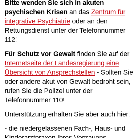
Bitte wenden Sie sich in akuten
psychischen Krisen
an das
Zentrum für
integrative Psychiatrie
oder an den
Rettungsdienst unter der Telefonnummer
112!
Für Schutz vor Gewalt
finden Sie auf der
Internetseite der Landesregierung eine
Übersicht von Ansprechstellen
- Sollten Sie
oder andere akut von Gewalt bedroht sein,
rufen Sie die Polizei unter der
Telefonnummer 110!
Unterstützung erhalten Sie aber auch hier:
- die niedergelassenen Fach-, Haus- und
Kinderarztpraxen Ihres Vertrauens,