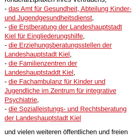
-
das Amt für Gesundheit, Abteilung Kinder-
und Jugendgesundheitsdienst
,
-
die Erstberatung der Landeshauptstadt
Kiel für Eingliederungshilfe
,
-
die Erziehungsberatungsstellen der
Landeshauptstadt Kiel
,
-
die Familienzentren der
Landeshauptstaddt Kiel
,
-
die Fachambulanz für Kinder und
Jugendliche im Zentrum für integrative
Psychiatrie
,
-
die Sozialleistungs- und Rechtsberatung
der Landeshauptstadt Kiel
und vielen weiteren öffentlichen und freien