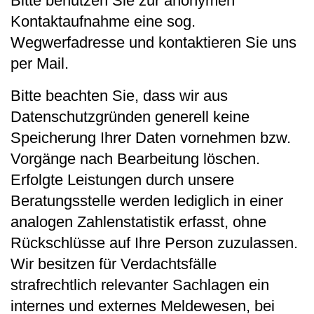
Bitte benutzen Sie zur anonymen
Kontaktaufnahme eine sog.
Wegwerfadresse und kontaktieren Sie uns
per Mail.
Bitte beachten Sie, dass wir aus
Datenschutzgründen generell keine
Speicherung Ihrer Daten vornehmen bzw.
Vorgänge nach Bearbeitung löschen.
Erfolgte Leistungen durch unsere
Beratungsstelle werden lediglich in einer
analogen Zahlenstatistik erfasst, ohne
Rückschlüsse auf Ihre Person zuzulassen.
Wir besitzen für Verdachtsfälle
strafrechtlich relevanter Sachlagen ein
internes und externes Meldewesen, bei