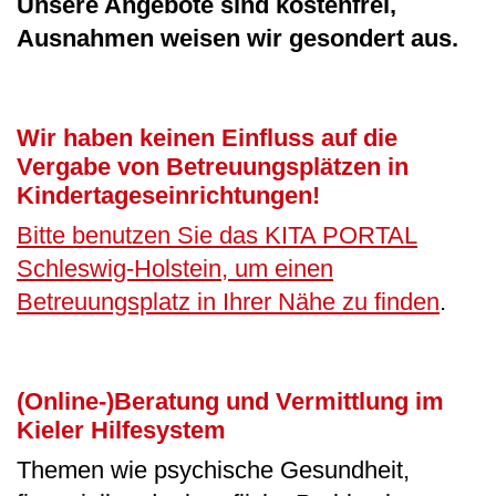
Unsere Angebote sind kostenfrei,
Ausnahmen weisen wir gesondert aus.
Wir haben keinen Einfluss auf die
Vergabe von Betreuungsplätzen in
Kindertageseinrichtungen!
Bitte benutzen Sie das KITA PORTAL
Schleswig-Holstein, um einen
Betreuungsplatz in Ihrer Nähe zu finden
.
(Online-)Beratung
und Vermittlung im
Kieler Hilfesystem
Themen wie psychische Gesundheit,