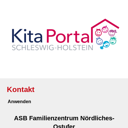
Kontakt
ASB Familienzentrum Nördliches-
Ostufer