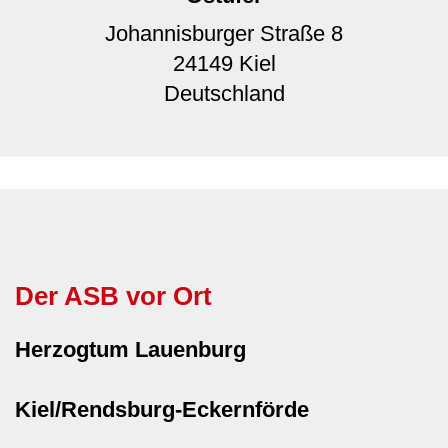
Johannisburger Straße 8
24149
Kiel
Deutschland
Der ASB vor Ort
Herzogtum Lauenburg
Kiel/Rendsburg-Eckernförde