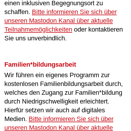
einen inklusiven Begegnungsort zu
schaffen.
Bitte informieren Sie sich über
unseren Mastodon Kanal über aktuelle
Teilnahmemöglichkeiten
oder kontaktieren
Sie uns unverbindlich.
Familien*bildungsarbeit
Wir führen ein eigenes Programm zur
kostenlosen Familienbildungsarbeit durch,
welches den Zugang zur Familien*bildung
durch Niedrigschwelligkeit erleichtert.
Hierfür setzen wir auch auf digitales
Medien.
Bitte informieren Sie sich über
unseren Mastodon Kanal über aktuelle