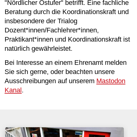
"Nördlicher Ostufer" betrifft. Eine fachliche
Beratung durch die Koordinationskraft und
insbesondere der Trialog
Dozent*innen/Fachlehrer*innen,
Praktikant*innen und Koordinationskraft ist
natürlich gewährleistet.
Bei Interesse an einem Ehrenamt melden
Sie sich gerne, oder beachten unsere
Ausschreibungen auf unserem
Mastodon
Kanal
.