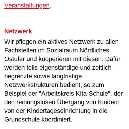
Veranstaltungen
.
Netzwerk
Wir pflegen ein aktives Netzwerk zu allen
Fachstellen im Sozialraum Nördliches
Ostufer und kooperieren mit diesen. Dafür
werden teils eigenständige und zeitlich
begrenzte sowie langfristige
Netzwerkstrukturen bedient, so zum
Beispiel der "Arbeitskreis Kita-Schule", der
den reibungslosen Übergang von Kindern
von der Kindertageseinrichtung in die
Grundschule koordiniert.