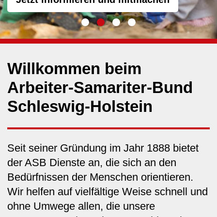
Willkommen beim
Arbeiter-Samariter-Bund
Schleswig-Holstein
Seit seiner Gründung im Jahr 1888 bietet
der ASB Dienste an, die sich an den
Bedürfnissen der Menschen orientieren.
Wir helfen auf vielfältige Weise schnell und
ohne Umwege allen, die unsere