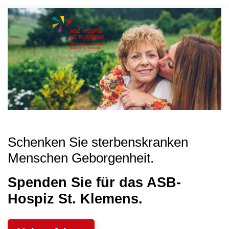
Schenken Sie sterbenskranken
Menschen Geborgenheit.
Spenden Sie für das ASB-
Hospiz St. Klemens.