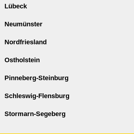
Lübeck
Neumünster
Nordfriesland
Ostholstein
Pinneberg-Steinburg
Schleswig-Flensburg
Stormarn-Segeberg