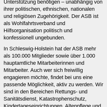
Unterstützung benötigen – unabhängig von
ihrer politischen, ethnischen, nationalen
und religiösen Zugehörigkeit. Der ASB ist
als Wohlfahrtsverband und
Hilfsorganisation politisch und
konfessionell ungebunden.
In Schleswig-Holstein hat der ASB mehr
als 100.000 Mitglieder sowie über 1.000
hauptamtliche Mitarbeiterinnen und
Mitarbeiter. Auch wer sich freiwillig
engagieren möchte, findet bei uns eine
passende Möglichkeit, aktiv zu werden. Wir
sind in den Bereichen Rettungs- und
Sanitätsdienst, Katastrophenschutz,
Kindertageseinrichtungen, Altenpflege und