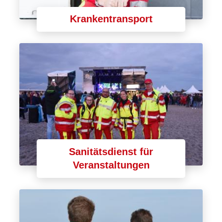
Krankentransport
Sanitätsdienst für
Veranstaltungen