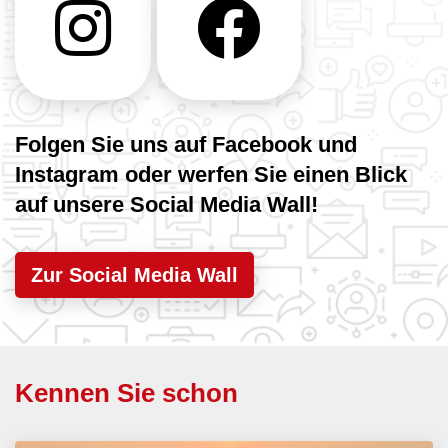
Folgen Sie uns auf Facebook und
Instagram oder werfen Sie einen Blick
auf unsere Social Media Wall!
Zur Social Media Wall
Kennen Sie schon