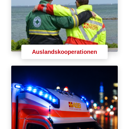
Auslandskooperationen