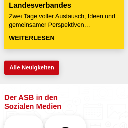
Landesverbandes
Zwei Tage voller Austausch, Ideen und
gemeinsamer Perspektiven…
WEITERLESEN
Alle Neuigkeiten
Der ASB in den
Sozialen Medien