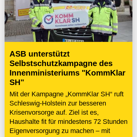
ASB unterstützt
Selbstschutzkampagne des
Innenministeriums "KommKlar
SH"
Mit der Kampagne „KommKlar SH“ ruft
Schleswig-Holstein zur besseren
Krisenvorsorge auf. Ziel ist es,
Haushalte fit für mindestens 72 Stunden
Eigenversorgung zu machen – mit