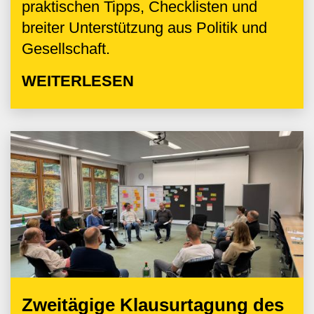
praktischen Tipps, Checklisten und
breiter Unterstützung aus Politik und
Gesellschaft.
WEITERLESEN
Zweitägige Klausurtagung des