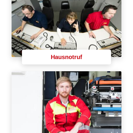
Hausnotruf