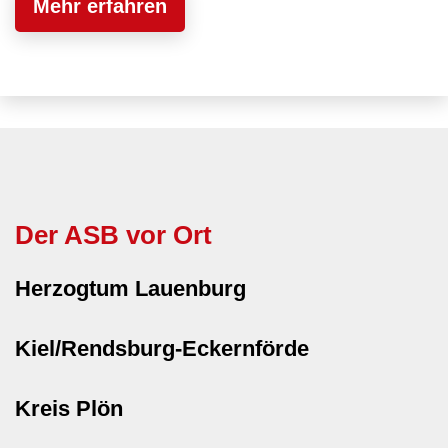
Mehr erfahren
Der ASB vor Ort
Herzogtum Lauenburg
Kiel/Rendsburg-Eckernförde
Kreis Plön