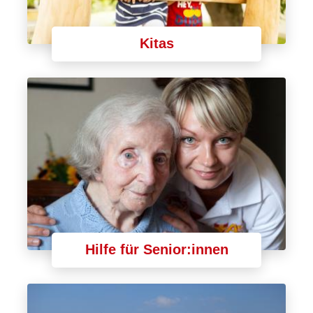
Kitas
Hilfe für Senior:innen