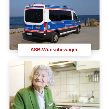
ASB-Wünschewagen