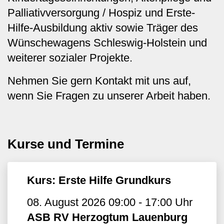
Palliativversorgung / Hospiz und Erste-
Hilfe-Ausbildung aktiv sowie Träger des
Wünschewagens Schleswig-Holstein und
weiterer sozialer Projekte.
Nehmen Sie gern Kontakt mit uns auf,
wenn Sie Fragen zu unserer Arbeit haben.
Kurse und Termine
Kurs: Erste Hilfe Grundkurs
08. August 2026 09:00 - 17:00 Uhr
ASB RV Herzogtum Lauenburg