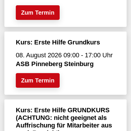
Zum Termin
Kurs: Erste Hilfe Grundkurs
08. August 2026 09:00 - 17:00 Uhr
ASB Pinneberg Steinburg
Zum Termin
Kurs: Erste Hilfe GRUNDKURS
(ACHTUNG: nicht geeignet als
Auffrischung für Mitarbeiter aus