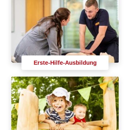
Erste-Hilfe-Ausbildung