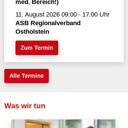
med. Bereich!)
11. August 2026 09:00 - 17:00 Uhr
ASB Regionalverband
Ostholstein
Zum Termin
Alle Termine
Was wir tun