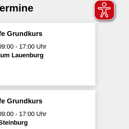
Termine
lfe Grundkurs
09:00 - 17:00 Uhr
tum Lauenburg
lfe Grundkurs
09:00 - 17:00 Uhr
Steinburg