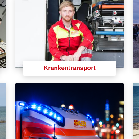
Krankentransport