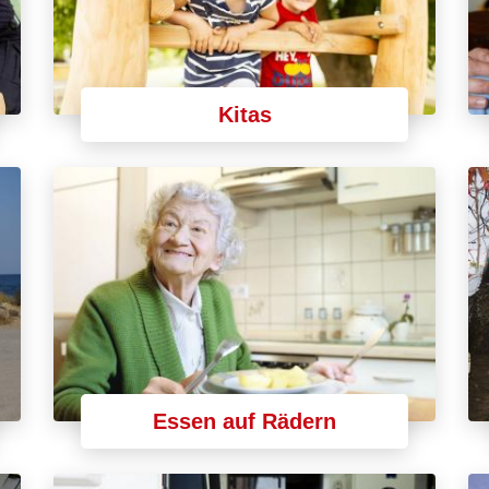
Kitas
Essen auf Rädern