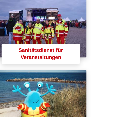
Sanitätsdienst für
Veranstaltungen