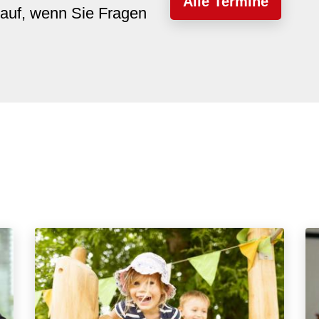
Alle Termine
auf, wenn Sie Fragen