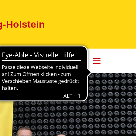
-Holstein