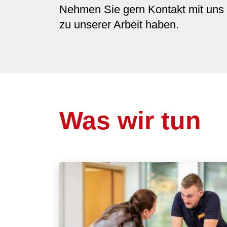
Nehmen Sie gern Kontakt mit uns 
zu unserer Arbeit haben.
Was wir tun