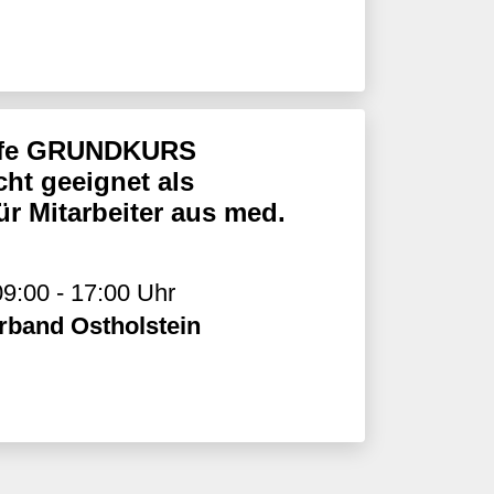
ilfe GRUNDKURS
ht geeignet als
ür Mitarbeiter aus med.
9:00 - 17:00 Uhr
rband Ostholstein