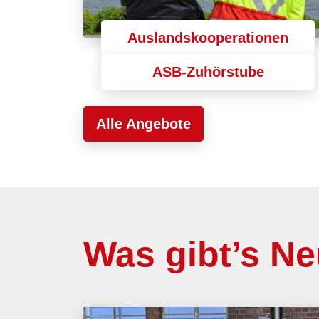
Auslandskooperationen
ASB-Zuhörstube
Alle Angebote
Was gibt’s N