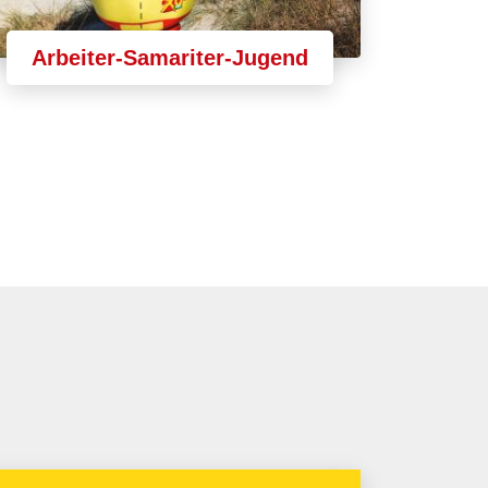
Arbeiter-Samariter-Jugend